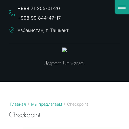
+998 71 205-01-20
+998 99 844-47-17
Узбекистан, г. Ташкент
Jetport Universal
/
/
Главная
Мы предлагаем
Checkpoint
Checkpoint