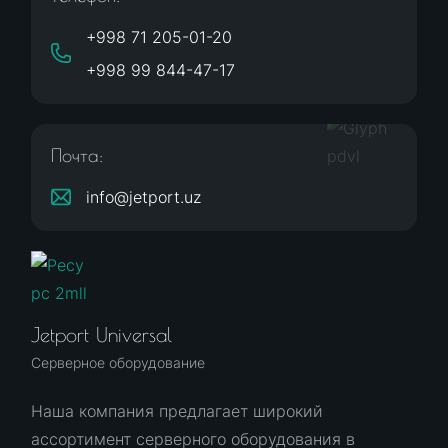
+998 71 205-01-20
+998 99 844-47-17
Почта:
info@jetport.uz
Jetport Universal
Серверное оборудование
Наша компания предлагает широкий
ассортимент серверного оборудования в