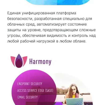
Единая унифицированная платформа
безопасности, разработанная специально для
облачных сред, автоматизирует состояние
защиты на уровне, предотвращающем сложные
угрозы, обеспечивая видимость и контроль над
любой рабочей нагрузкой в любом облаке.