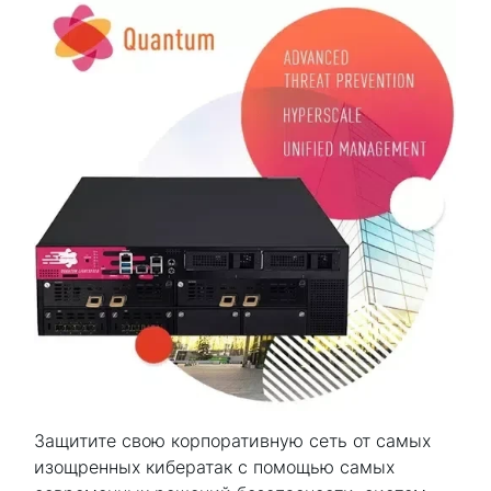
Защитите свою корпоративную сеть от самых
изощренных кибератак с помощью самых