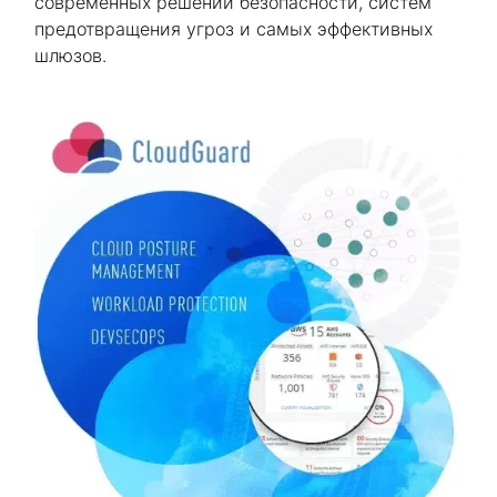
современных решений безопасности, систем
предотвращения угроз и самых эффективных
шлюзов.