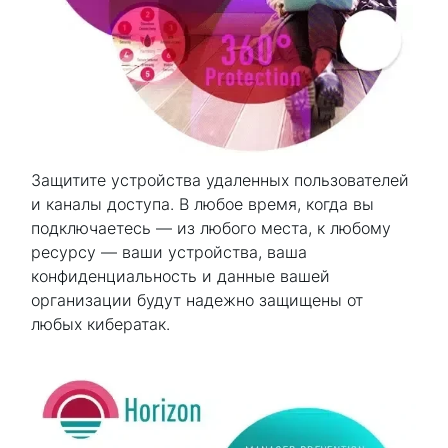
Защитите устройства удаленных пользователей
и каналы доступа. В любое время, когда вы
подключаетесь — из любого места, к любому
ресурсу — ваши устройства, ваша
конфиденциальность и данные вашей
организации будут надежно защищены от
любых кибератак.