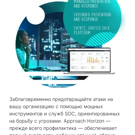
Заблаговременно предотвращайте атаки на
вашу организацию с помощью мощных
инструментов и служб SOC, ориентированных
на борьбу с угрозами. Approach Horizon —
прежде всего профилактика — обеспечивает